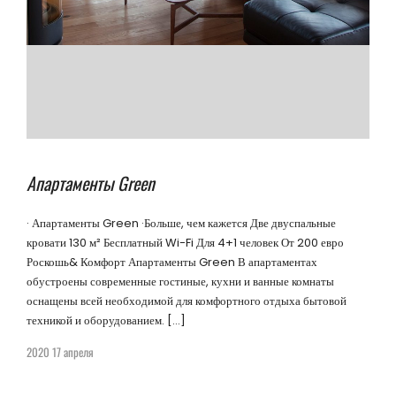
Апартаменты Green
· Апартаменты Green ·Больше, чем кажется Две двуспальные
кровати 130 м² Бесплатный Wi-Fi Для 4+1 человек От 200 евро
Роскошь& Комфорт Апартаменты Green В апартаментах
обустроены современные гостиные, кухни и ванные комнаты
оснащены всей необходимой для комфортного отдыха бытовой
техникой и оборудованием. […]
2020 17 апреля