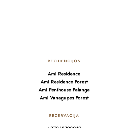
REZIDENCIJOS
Ami Residence
Ami Residence Forest
Ami Penthouse Palanga
Ami Vanagupes Forest
REZERVACIJA