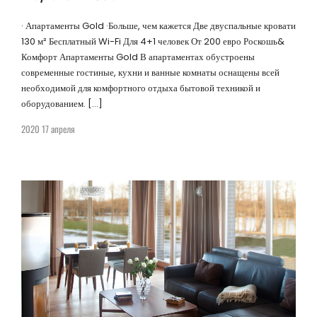
· Апартаменты Gold ·Больше, чем кажется Две двуспальные кровати
130 м² Бесплатный Wi-Fi Для 4+1 человек От 200 евро Роскошь&
Комфорт Апартаменты Gold В апартаментах обустроены
современные гостиные, кухни и ванные комнаты оснащены всей
необходимой для комфортного отдыха бытовой техникой и
оборудованием. […]
2020 17 апреля