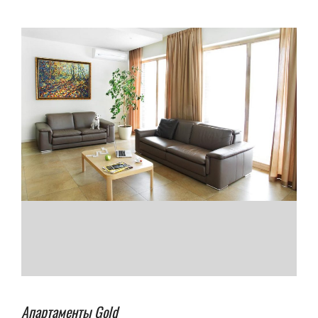
Апартаменты Gold