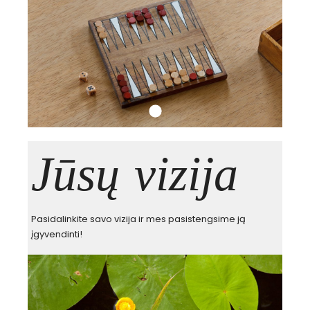
Jūsų vizija
Pasidalinkite savo vizija ir mes pasistengsime ją
įgyvendinti!