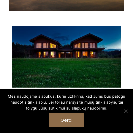
Mes naudojame slapukus, kurie užtikrina, kad Jums bus patogu
naudotis tinklalapiu. Jei toliau naršysite mūsų tinklalapyje, tai
tolygu Jūsų sutikimui su slapukų naudojimu.
Gerai