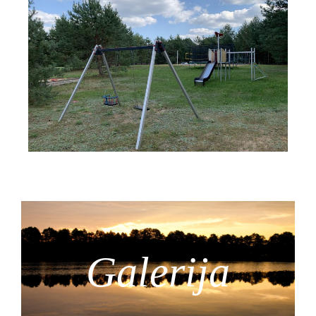
Galerija