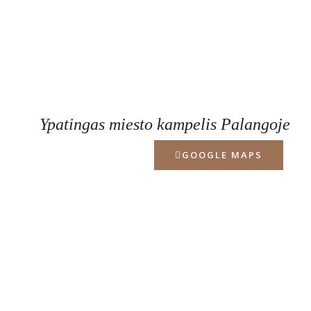
Ypatingas miesto kampelis Palangoje
GOOGLE MAPS