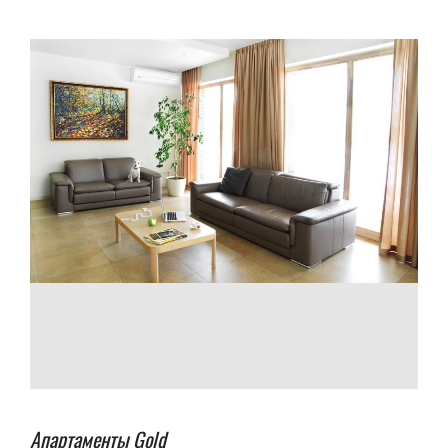
Апартаменты Gold