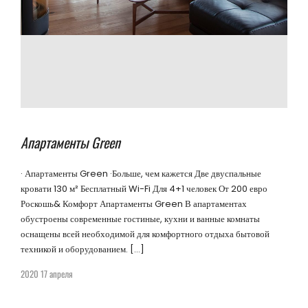
Апартаменты Green
· Апартаменты Green ·Больше, чем кажется Две двуспальные
кровати 130 м² Бесплатный Wi-Fi Для 4+1 человек От 200 евро
Роскошь& Комфорт Апартаменты Green В апартаментах
обустроены современные гостиные, кухни и ванные комнаты
оснащены всей необходимой для комфортного отдыха бытовой
техникой и оборудованием. […]
2020 17 апреля