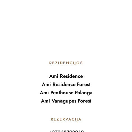
REZIDENCIJOS
Ami Residence
Ami Residence Forest
Ami Penthouse Palanga
Ami Vanagupes Forest
REZERVACIJA