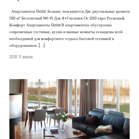
· Апартаменты Gold ·Больше, чем кажется Две двуспальные кровати
130 м² Бесплатный Wi-Fi Для 4+1 человек От 200 евро Роскошь&
Комфорт Апартаменты Gold В апартаментах обустроены
современные гостиные, кухни и ванные комнаты оснащены всей
необходимой для комфортного отдыха бытовой техникой и
оборудованием. […]
2020 17 апреля