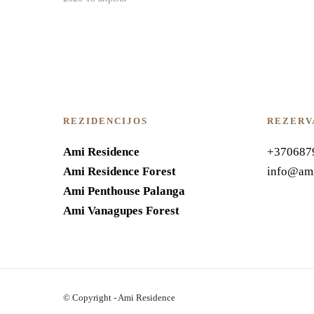
REZIDENCIJOS
REZERV
Ami Residence
+370687
Ami Residence Forest
info@ami
Ami Penthouse Palanga
Ami Vanagupes Forest
© Copyright - Ami Residence