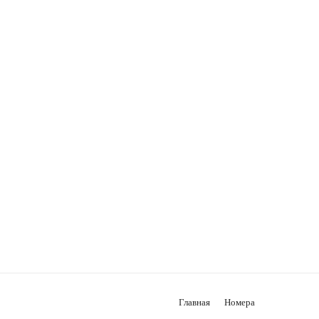
Главная
Номера