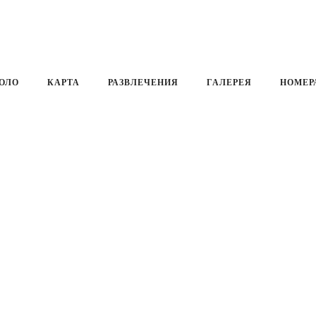
и)
ОЛО
КАРТА
РАЗВЛЕЧЕНИЯ
ГАЛЕРЕЯ
НОМЕР