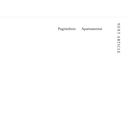
NEXT ARTICLE
Pagrindinis
Apartamentai