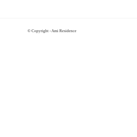
© Copyright - Ami Residence